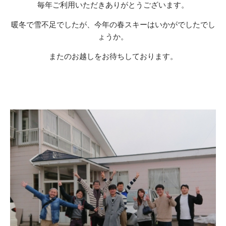
毎年ご利用いただきありがとうございます。
暖冬で雪不足でしたが、今年の春スキーはいかがでしたでし
ょうか。
またのお越しをお待ちしております。