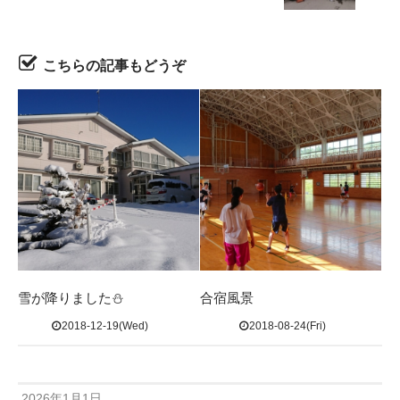
こちらの記事もどうぞ
雪が降りました⛄
合宿風景
2018-12-19(Wed)
2018-08-24(Fri)
2026年1月1日