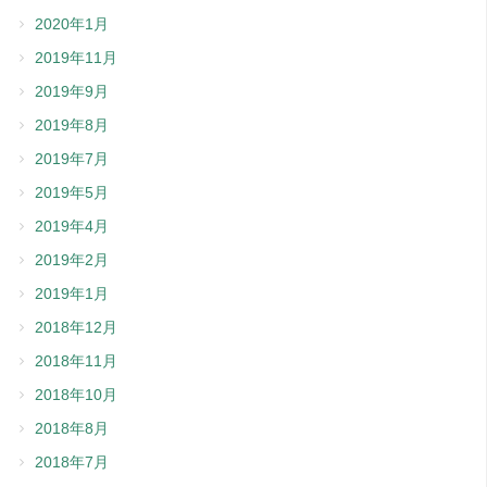
2020年1月
2019年11月
2019年9月
2019年8月
2019年7月
2019年5月
2019年4月
2019年2月
2019年1月
2018年12月
2018年11月
2018年10月
2018年8月
2018年7月