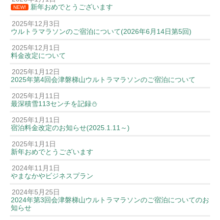
新年おめでとうございます
NEW!
2025年12月3日
ウルトラマラソンのご宿泊について(2026年6月14日第5回)
2025年12月1日
料金改定について
2025年1月12日
2025年第4回会津磐梯山ウルトラマラソンのご宿泊について
2025年1月11日
最深積雪113センチを記録⛄️
2025年1月11日
宿泊料金改定のお知らせ(2025.1.11～)
2025年1月1日
新年おめでとうございます
2024年11月1日
やまなかやビジネスプラン
2024年5月25日
2024年第3回会津磐梯山ウルトラマラソンのご宿泊についてのお
知らせ