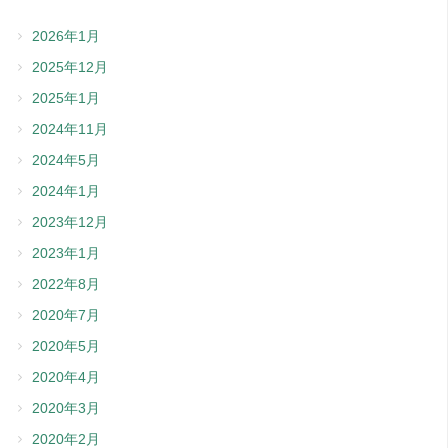
2026年1月
2025年12月
2025年1月
2024年11月
2024年5月
2024年1月
2023年12月
2023年1月
2022年8月
2020年7月
2020年5月
2020年4月
2020年3月
2020年2月