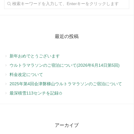
最近の投稿
新年おめでとうございます
ウルトラマラソンのご宿泊について(2026年6月14日第5回)
料金改定について
2025年第4回会津磐梯山ウルトラマラソンのご宿泊について
最深積雪113センチを記録⛄️
アーカイブ