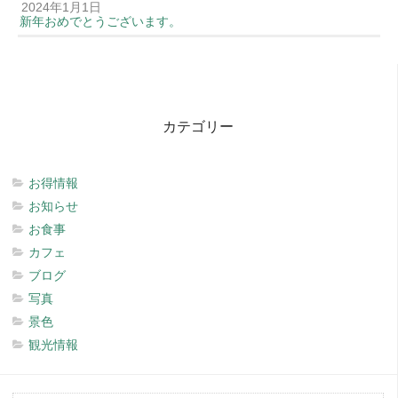
2024年1月1日
新年おめでとうございます。
カテゴリー
お得情報
お知らせ
お食事
カフェ
ブログ
写真
景色
観光情報