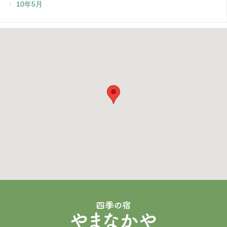
10年5月