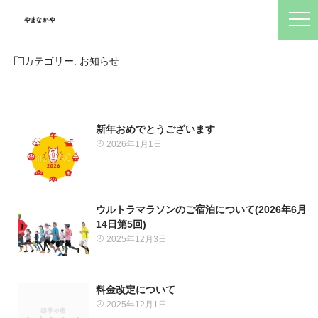
カテゴリー:
お知らせ
新年おめでとうございます
2026年1月1日
ウルトラマラソンのご宿泊について(2026年6月
14日第5回)
2025年12月3日
料金改定について
2025年12月1日