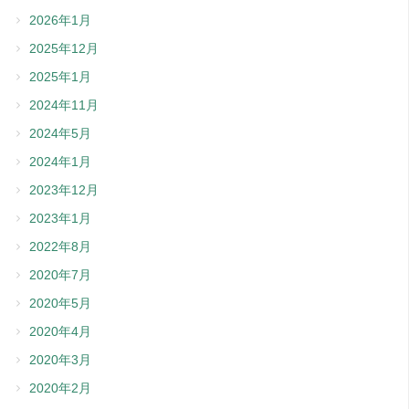
2026年1月
2025年12月
2025年1月
2024年11月
2024年5月
2024年1月
2023年12月
2023年1月
2022年8月
2020年7月
2020年5月
2020年4月
2020年3月
2020年2月