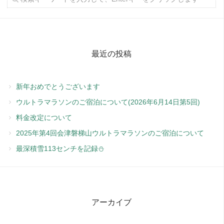
最近の投稿
新年おめでとうございます
ウルトラマラソンのご宿泊について(2026年6月14日第5回)
料金改定について
2025年第4回会津磐梯山ウルトラマラソンのご宿泊について
最深積雪113センチを記録⛄️
アーカイブ