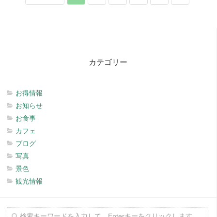
カテゴリー
お得情報
お知らせ
お食事
カフェ
ブログ
写真
景色
観光情報