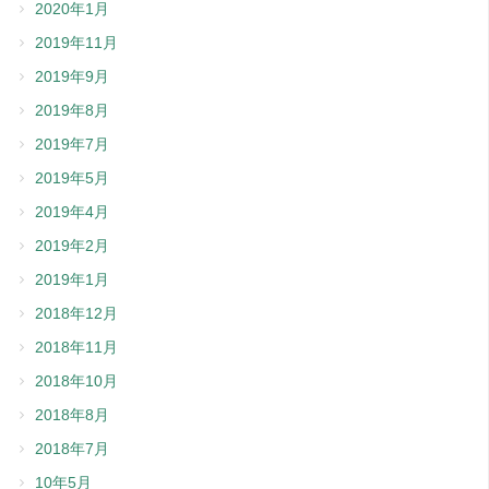
2020年1月
2019年11月
2019年9月
2019年8月
2019年7月
2019年5月
2019年4月
2019年2月
2019年1月
2018年12月
2018年11月
2018年10月
2018年8月
2018年7月
10年5月