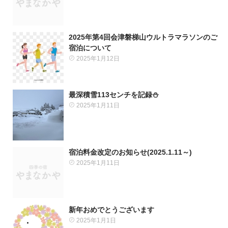
2025年第4回会津磐梯山ウルトラマラソンのご
宿泊について
2025年1月12日
最深積雪113センチを記録⛄️
2025年1月11日
宿泊料金改定のお知らせ(2025.1.11～)
2025年1月11日
新年おめでとうございます
2025年1月1日