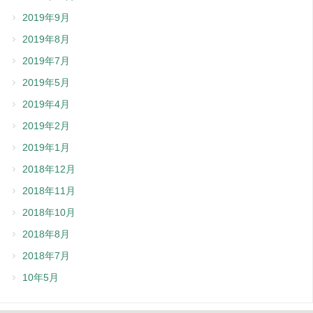
2019年9月
2019年8月
2019年7月
2019年5月
2019年4月
2019年2月
2019年1月
2018年12月
2018年11月
2018年10月
2018年8月
2018年7月
10年5月