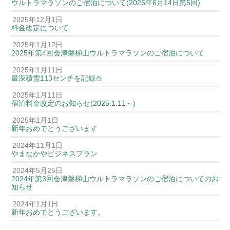
ウルトラマラソンのご宿泊について(2026年6月14日第5回)
2025年12月1日
料金改定について
2025年1月12日
2025年第4回会津磐梯山ウルトラマラソンのご宿泊について
2025年1月11日
最深積雪113センチを記録⛄️
2025年1月11日
宿泊料金改定のお知らせ(2025.1.11～)
2025年1月1日
新年おめでとうございます
2024年11月1日
やまなかやビジネスプラン
2024年5月25日
2024年第3回会津磐梯山ウルトラマラソンのご宿泊についてのお
知らせ
2024年1月1日
新年おめでとうございます。