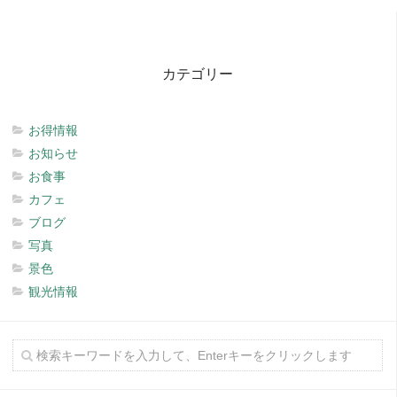
カテゴリー
お得情報
お知らせ
お食事
カフェ
ブログ
写真
景色
観光情報