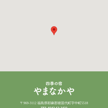
〒969-3112 福島県耶麻郡猪苗代町字中町5518