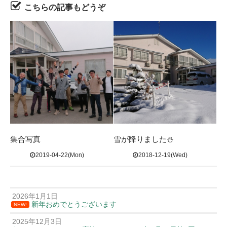
こちらの記事もどうぞ
集合写真
雪が降りました⛄
2019-04-22(Mon)
2018-12-19(Wed)
2026年1月1日
新年おめでとうございます
NEW!
2025年12月3日