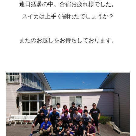
連日猛暑の中、合宿お疲れ様でした。
スイカは上手く割れたでしょうか？
またのお越しをお待ちしております。