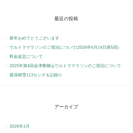
最近の投稿
新年おめでとうございます
ウルトラマラソンのご宿泊について(2026年6月14日第5回)
料金改定について
2025年第4回会津磐梯山ウルトラマラソンのご宿泊について
最深積雪113センチを記録⛄️
アーカイブ
2026年1月