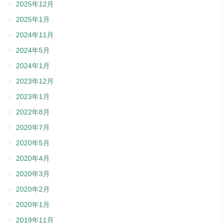
2025年12月
2025年1月
2024年11月
2024年5月
2024年1月
2023年12月
2023年1月
2022年8月
2020年7月
2020年5月
2020年4月
2020年3月
2020年2月
2020年1月
2019年11月